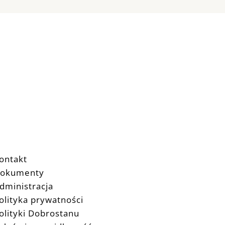
ontakt
okumenty
dministracja
olityka prywatności
olityki Dobrostanu