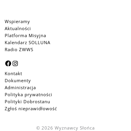
Wspieramy
Aktualności
Platforma Misyjna
Kalendarz SOLLUNA
Radio ZWWS
Facebook
Instagram
Kontakt
Dokumenty
Administracja
Polityka prywatności
Polityki Dobrostanu
Zgłoś nieprawidłowość
© 2026 Wyznawcy Słońca