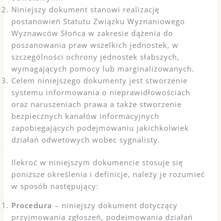
Niniejszy dokument stanowi realizację
postanowień Statutu Związku Wyznaniowego
Wyznawców Słońca w zakresie dążenia do
poszanowania praw wszelkich jednostek, w
szczególności ochrony jednostek słabszych,
wymagających pomocy lub marginalizowanych.
Celem niniejszego dokumenty jest stworzenie
systemu informowania o nieprawidłowościach
oraz naruszeniach prawa a także stworzenie
bezpiecznych kanałów informacyjnych
zapobiegających podejmowaniu jakichkolwiek
działań odwetowych wobec sygnalisty.
Ilekroć w niniejszym dokumencie stosuje się
poniższe określenia i definicje, należy je rozumieć
w sposób następujący:
Procedura
– niniejszy dokument dotyczący
przyjmowania zgłoszeń, podejmowania działań