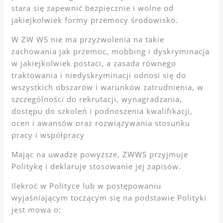
stara się zapewnić bezpiecznie i wolne od
jakiejkolwiek formy przemocy środowisko.
W ZW WS nie ma przyzwolenia na takie
zachowania jak przemoc, mobbing i dyskryminacja
w jakiejkolwiek postaci, a zasada równego
traktowania i niedyskryminacji odnosi się do
wszystkich obszarów i warunków zatrudnienia, w
szczególności do rekrutacji, wynagradzania,
dostępu do szkoleń i podnoszenia kwalifikacji,
ocen i awansów oraz rozwiązywania stosunku
pracy i współpracy
Mając na uwadze powyższe, ZWWS przyjmuje
Politykę i deklaruje stosowanie jej zapisów.
Ilekroć w Polityce lub w postępowaniu
wyjaśniającym toczącym się na podstawie Polityki
jest mowa o: