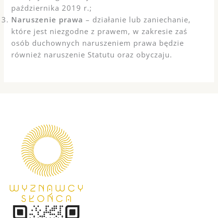
października 2019 r.;
Naruszenie prawa
– działanie lub zaniechanie,
które jest niezgodne z prawem, w zakresie zaś
osób duchownych naruszeniem prawa będzie
również naruszenie Statutu oraz obyczaju.