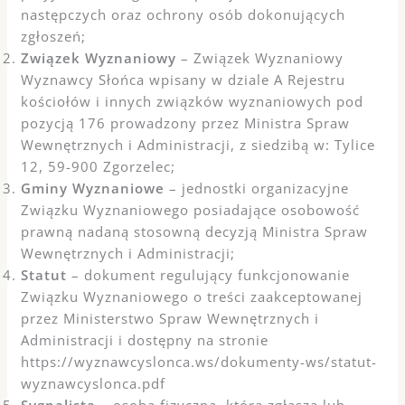
następczych oraz ochrony osób dokonujących
zgłoszeń;
Związek Wyznaniowy
– Związek Wyznaniowy
Wyznawcy Słońca wpisany w dziale A Rejestru
kościołów i innych związków wyznaniowych pod
pozycją 176 prowadzony przez Ministra Spraw
Wewnętrznych i Administracji, z siedzibą w: Tylice
12, 59-900 Zgorzelec;
Gminy Wyznaniowe
– jednostki organizacyjne
Związku Wyznaniowego posiadające osobowość
prawną nadaną stosowną decyzją Ministra Spraw
Wewnętrznych i Administracji;
Statut
– dokument regulujący funkcjonowanie
Związku Wyznaniowego o treści zaakceptowanej
przez Ministerstwo Spraw Wewnętrznych i
Administracji i dostępny na stronie
https://wyznawcyslonca.ws/dokumenty-ws/statut-
wyznawcyslonca.pdf