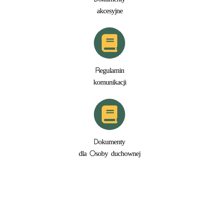
akcesyjne
Regulamin
komunikacji
Dokumenty
dla Osoby duchownej