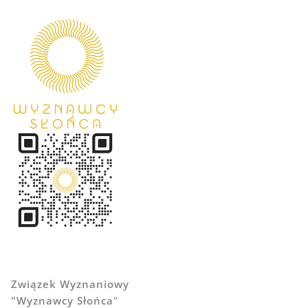
Związek Wyznaniowy
"Wyznawcy Słońca
"