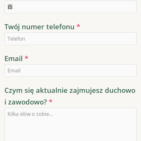
Twój numer telefonu
*
Email
*
Czym się aktualnie zajmujesz duchowo
i zawodowo?
*