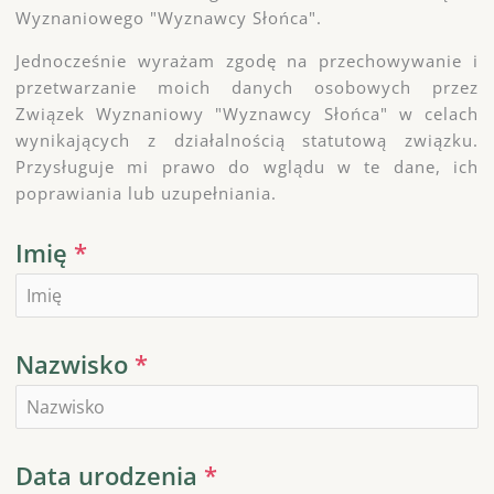
Wyznaniowego "Wyznawcy Słońca".
Jednocześnie wyrażam zgodę na przechowywanie i
przetwarzanie moich danych osobowych przez
Związek Wyznaniowy "Wyznawcy Słońca" w celach
wynikających z działalnością statutową związku.
Przysługuje mi prawo do wglądu w te dane, ich
poprawiania lub uzupełniania.
Imię
*
Nazwisko
*
Data urodzenia
*