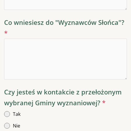
Co wniesiesz do "Wyznawców Słońca"?
*
Czy jesteś w kontakcie z przełożonym
wybranej Gminy wyznaniowej?
*
Tak
Nie