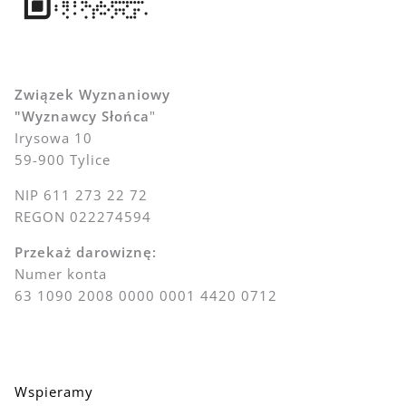
Związek Wyznaniowy
"Wyznawcy Słońca
"
Irysowa 10
59-900 Tylice
NIP 611 273 22 72
REGON 022274594
Przekaż darowiznę:
Numer konta
63 1090 2008 0000 0001 4420 0712
Wspieramy