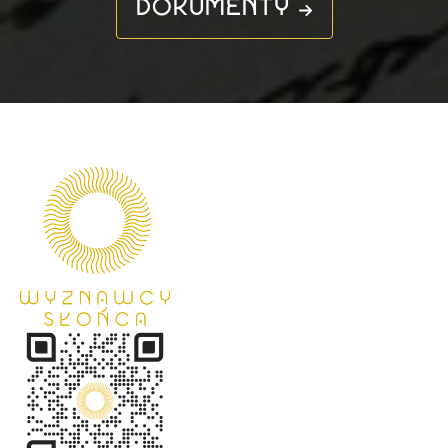
DOKUMENTY