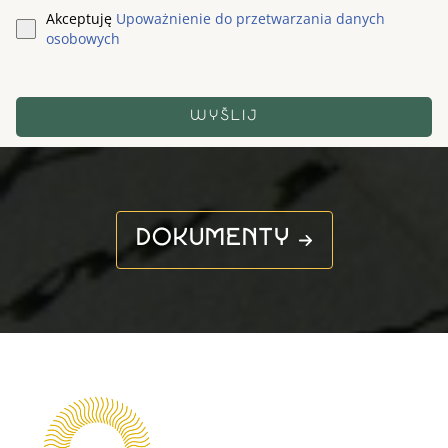
Akceptuję
Upoważnienie do przetwarzania danych
osobowych
WYŚLIJ
DOKUMENTY