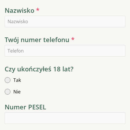
Nazwisko
*
Twój numer telefonu
*
Czy ukończyłeś 18 lat?
Tak
Nie
Numer PESEL