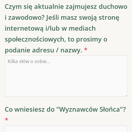
Czym się aktualnie zajmujesz duchowo
i zawodowo? Jeśli masz swoją stronę
internetową i/lub w mediach
społecznościowych, to prosimy o
podanie adresu / nazwy.
*
Co wniesiesz do "Wyznawców Słońca"?
*