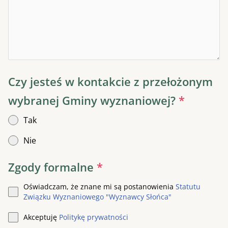
Czy jesteś w kontakcie z przełożonym
wybranej Gminy wyznaniowej?
*
Tak
Nie
Zgody formalne
*
Oświadczam, że znane mi są postanowienia
Statutu
Związku Wyznaniowego "Wyznawcy Słońca"
Akceptuję
Politykę prywatności