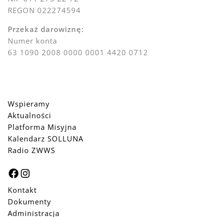
REGON 022274594
Przekaż darowiznę:
Numer konta
63 1090 2008 0000 0001 4420 0712
Wspieramy
Aktualności
Platforma Misyjna
Kalendarz SOLLUNA
Radio ZWWS
Facebook
Instagram
Kontakt
Dokumenty
Administracja